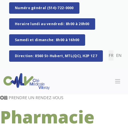
Numéro général (514)-722-0000
Horaire lundi au vendredi: 8h00 à 20h00
Samedi et dimanche: 8h00 à 16h00
Sélectionn
FR
EN
Direction: 8560 St-Hubert, MTL(QC), H2P 1Z7
PRENDRE UN RENDEZ-VOUS
Pharmacie