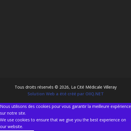
Tous droits réservés © 2026, La Cité Médicale Villeray
Solution Web a été créé par OIIQ.NET
Nous utilisons des cookies pour vous garantir la meilleure expérience
sur notre site.
We use cookies to ensure that we give you the best experience on
our website.