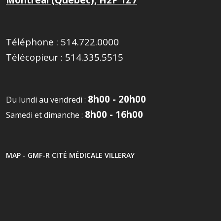
Téléphone :
514.722.0000
Télécopieur :
514.335.5515
8h00 - 20h00
Du lundi au vendredi :
8h00 - 16h00
Samedi et dimanche :
MAP - GMF-R CITÉ MÉDICALE VILLERAY