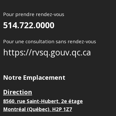
Pour prendre rendez-vous
514.722.0000
Pour une consultation sans rendez-vous
https://rvsq.gouv.qc.ca
Notre Emplacement
Direction
8560, rue Saint-Hubert, 2e étage
Montréal (Québec), H2P 1Z7