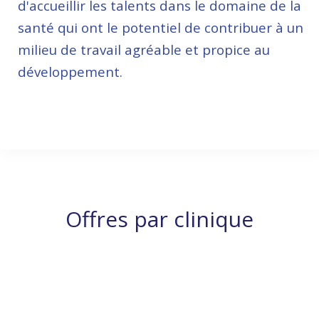
d'accueillir les talents dans le domaine de la
santé qui ont le potentiel de contribuer à un
milieu de travail agréable et propice au
développement.
514-722-0000
Offres par clinique
MÉDECIN
MÉDECIN