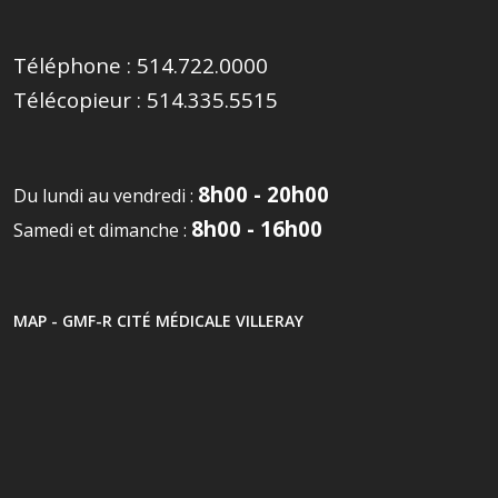
Téléphone :
514.722.0000
Télécopieur :
514.335.5515
8h00 - 20h00
Du lundi au vendredi :
8h00 - 16h00
Samedi et dimanche :
MAP - GMF-R CITÉ MÉDICALE VILLERAY