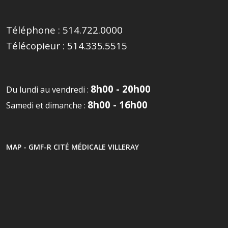
Téléphone :
514.722.0000
Télécopieur :
514.335.5515
8h00 - 20h00
Du lundi au vendredi :
8h00 - 16h00
Samedi et dimanche :
MAP - GMF-R CITÉ MÉDICALE VILLERAY