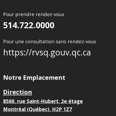
Pour prendre rendez-vous
514.722.0000
Pour une consultation sans rendez-vous
https://rvsq.gouv.qc.ca
Notre Emplacement
Direction
8560, rue Saint-Hubert, 2e étage
Montréal (Québec), H2P 1Z7