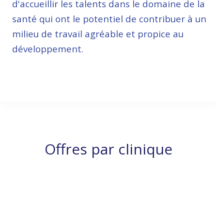
d'accueillir les talents dans le domaine de la
santé qui ont le potentiel de contribuer à un
milieu de travail agréable et propice au
développement.
514-722-0000
Offres par clinique
MÉDECIN
MÉDECIN