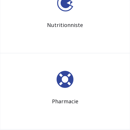
Nutritionniste
Pharmacie