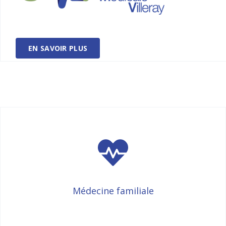
EN SAVOIR PLUS
Médecine familiale