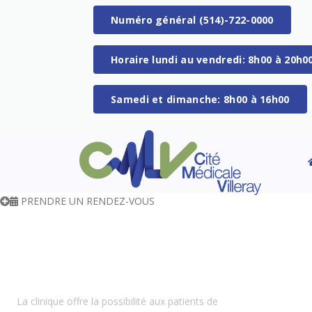
Numéro général (514)-722-0000
Horaire lundi au vendredi: 8h00 à 20h0
Samedi et dimanche: 8h00 à 16h00
PRENDRE UN RENDEZ-VOUS
SANS RENDEZ-VOUS
SANS RENDEZ-VOUS
La clinique offre la possibilité aux patients de