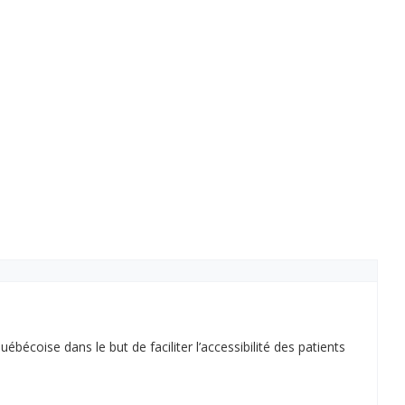
ébécoise dans le but de faciliter l’accessibilité des patients