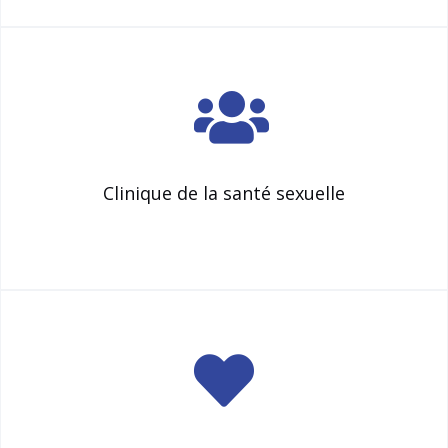
Clinique de la santé sexuelle