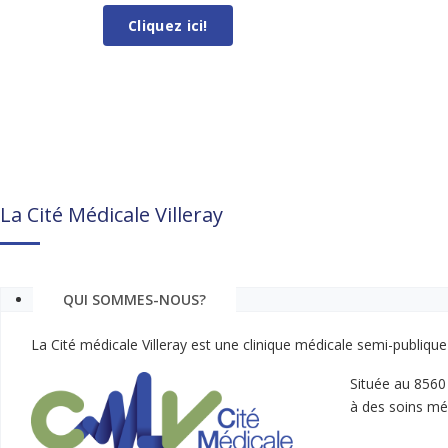
Cliquez ici!
La Cité Médicale Villeray
QUI SOMMES-NOUS?
La Cité médicale Villeray est une clinique médicale semi-publique 
Située au 8560 
à des soins mé