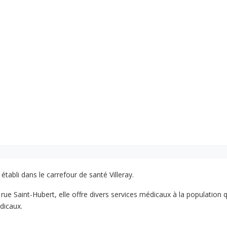
établi dans le carrefour de santé Villeray.
rue Saint-Hubert, elle offre divers services médicaux à la population qu
dicaux.