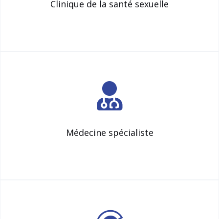
Clinique de la santé sexuelle
Médecine spécialiste