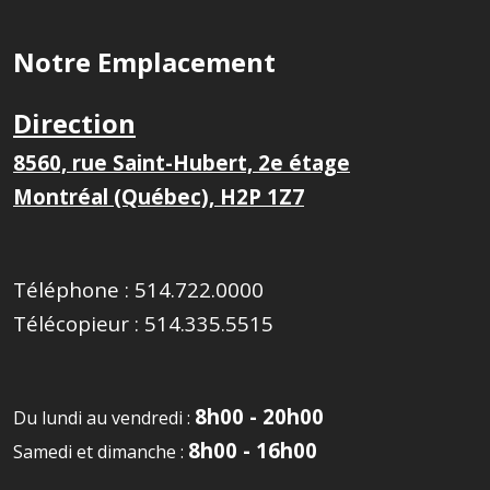
Notre Emplacement
Direction
8560, rue Saint-Hubert, 2e étage
Montréal (Québec), H2P 1Z7
Téléphone :
514.722.0000
Télécopieur :
514.335.5515
8h00 - 20h00
Du lundi au vendredi :
8h00 - 16h00
Samedi et dimanche :