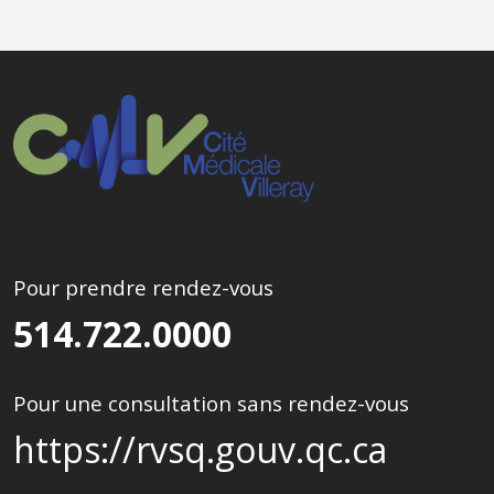
Pour prendre rendez-vous
514.722.0000
Pour une consultation sans rendez-vous
https://rvsq.gouv.qc.ca