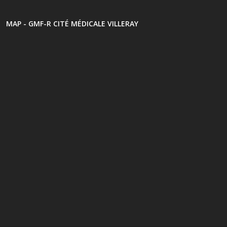
MAP - GMF-R CITÉ MÉDICALE VILLERAY